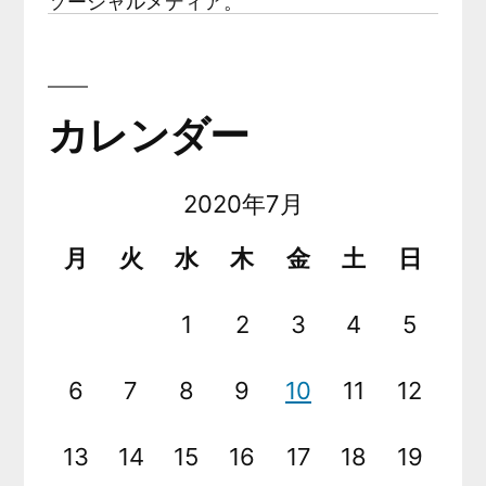
ソーシャルメディア。
カレンダー
2020年7月
月
火
水
木
金
土
日
1
2
3
4
5
6
7
8
9
10
11
12
13
14
15
16
17
18
19