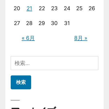
20
21
22
23
24
25
26
27
28
29
30
31
« 6月
8月 »
検
索: