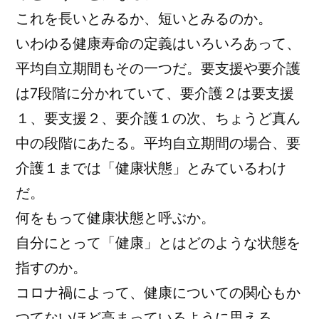
これを長いとみるか、短いとみるのか。
いわゆる健康寿命の定義はいろいろあって、
平均自立期間もその一つだ。要支援や要介護
は7段階に分かれていて、要介護２は要支援
１、要支援２、要介護１の次、ちょうど真ん
中の段階にあたる。平均自立期間の場合、要
介護１までは「健康状態」とみているわけ
だ。
何をもって健康状態と呼ぶか。
自分にとって「健康」とはどのような状態を
指すのか。
コロナ禍によって、健康についての関心もか
つてないほど高まっているように思える。