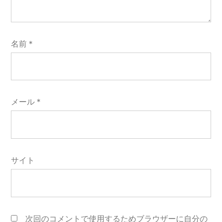
名前
*
メール
*
サイト
次回のコメントで使用するためブラウザーに自分の