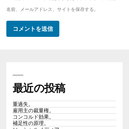
名前、メールアドレス、サイトを保存する。
最近の投稿
重過失。
雇用主の裁量権。
コンコルド効果。
補足性の原理。